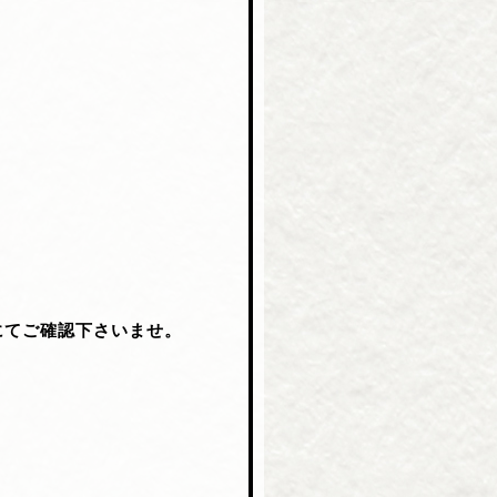
にてご確認下さいませ。