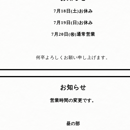
7月18日(土)お休み
7月19日(日)お休み
7月20日(㊗️)通常営業
何卒よろしくお願い申し上げます。
お知らせ
営業時間の変更です。
昼の部