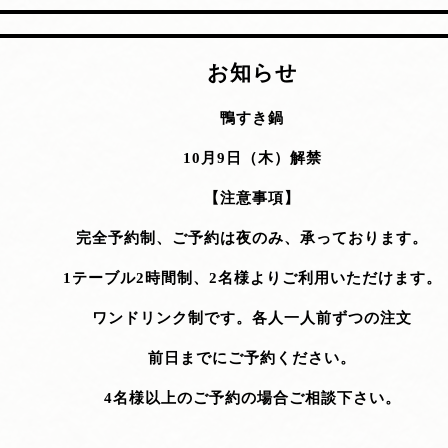
お知らせ
鴨すき鍋
10月9日（木）解禁
【注意事項】
完全予約制、ご予約は夜のみ、承っております。
1テーブル2時間制、2名様よりご利用いただけます。
ワンドリンク制です。各人一人前ずつの注文
前日までにご予約ください。
4名様以上のご予約の場合ご相談下さい。