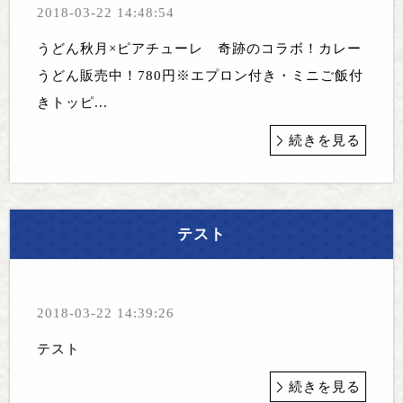
2018-03-22 14:48:54
うどん秋月×ピアチューレ 奇跡のコラボ！カレー
うどん販売中！780円※エプロン付き・ミニご飯付
きトッピ...
続きを見る
テスト
2018-03-22 14:39:26
テスト
続きを見る