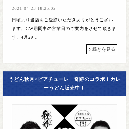
2021-04-23 18:25:02
日頃より当店をご愛顧いただきありがとうござい
ます。GW期間中の営業日のご案内をさせて頂きま
す。4月29...
続きを見る
うどん秋月×ピアチューレ 奇跡のコラボ！カレ
ーうどん販売中！