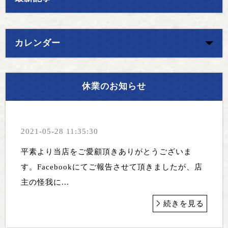
カレンダー
休業のお知らせ
2021-05-28 11:35:30
平素より当店をご愛顧頂きありがとうございま
す。Facebookにてご報告させて頂きましたが、店
主の怪我に...
続きを見る