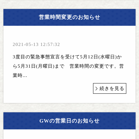
営業時間変更のお知らせ
2021-05-13 12:57:32
3度目の緊急事態宣言を受けて5月12日(水曜日)か
ら5月31日(月曜日)まで 営業時間の変更です。営
業時...
続きを見る
GWの営業日のお知らせ