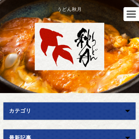
うどん秋月
カテゴリ
最新記事